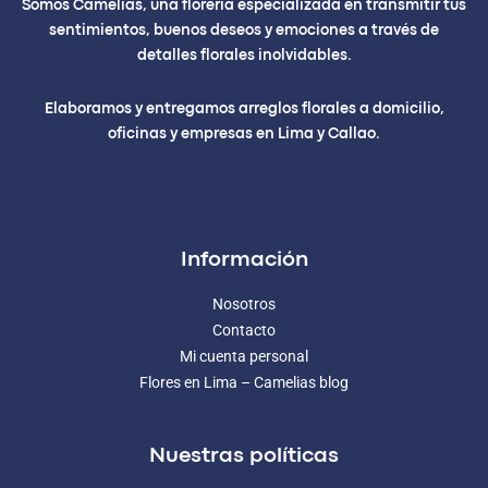
Somos Camelias, una florería especializada en transmitir tus
sentimientos, buenos deseos y emociones a través de
detalles florales inolvidables.
Elaboramos y entregamos arreglos florales a domicilio,
oficinas y empresas en Lima y Callao.
Información
Nosotros
Contacto
Mi cuenta personal
Flores en Lima – Camelias blog
Nuestras políticas