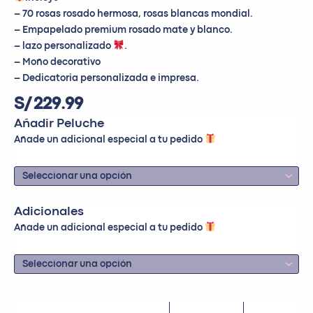
– 70 rosas rosado hermosa, rosas blancas mondial.
– Empapelado premium rosado mate y blanco.
– lazo personalizado
.
– Moño decorativo
– Dedicatoria personalizada e impresa.
S/
229.99
Añadir Peluche
Añade un adicional especial a tu pedido
Adicionales
Añade un adicional especial a tu pedido