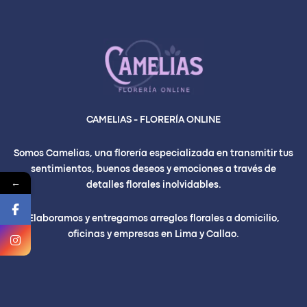
CAMELIAS - FLORERÍA ONLINE
Somos Camelias, una florería especializada en transmitir tus
sentimientos, buenos deseos y emociones a través de
←
detalles florales inolvidables.
Elaboramos y entregamos arreglos florales a domicilio,
oficinas y empresas en Lima y Callao.