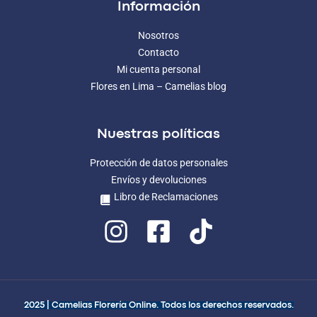
Información
Nosotros
Contacto
Mi cuenta personal
Flores en Lima – Camelias blog
Nuestras políticas
Protección de datos personales
Envíos y devoluciones
Libro de Reclamaciones
2025 | Camelias Florería Online. Todos los derechos reservados.