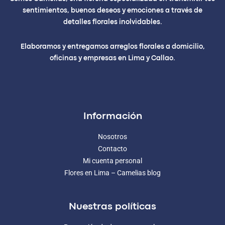
sentimientos, buenos deseos y emociones a través de
detalles florales inolvidables.
Elaboramos y entregamos arreglos florales a domicilio,
oficinas y empresas en Lima y Callao.
Información
Nosotros
Contacto
Mi cuenta personal
Flores en Lima – Camelias blog
Nuestras políticas