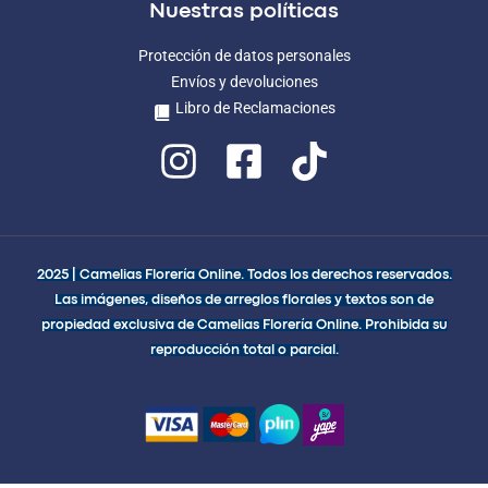
Nuestras políticas
Protección de datos personales
Envíos y devoluciones
Libro de Reclamaciones
2025 | Camelias Florería Online. Todos los derechos reservados.
Las imágenes, diseños de arreglos florales y textos son de
propiedad exclusiva de Camelias Florería Online. Prohibida su
reproducción total o parcial.