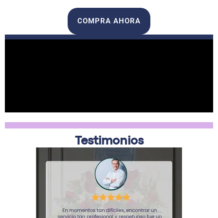
COMPRA AHORA
Testimonios