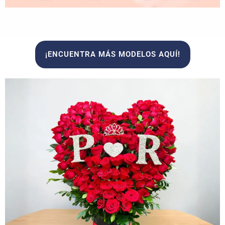
¡ENCUENTRA MÁS MODELOS AQUÍ!