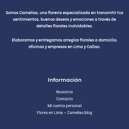
Somos Camelias, una florería especializada en transmitir tus
sentimientos, buenos deseos y emociones a través de
detalles florales inolvidables.
Elaboramos y entregamos arreglos florales a domicilio,
oficinas y empresas en Lima y Callao.
Información
Nosotros
Contacto
Mi cuenta personal
Flores en Lima – Camelias blog