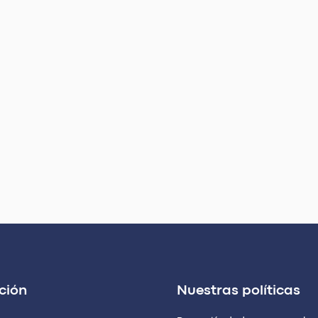
ción
Nuestras políticas