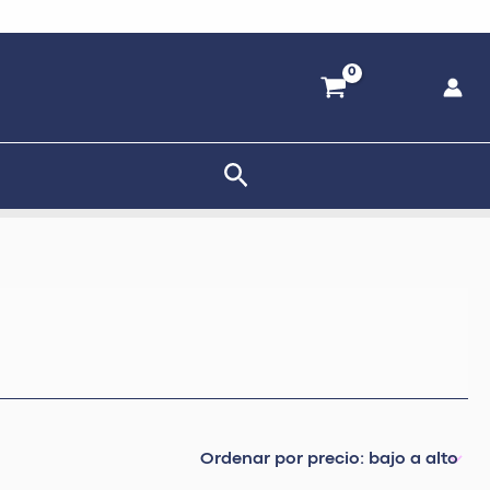
Buscar