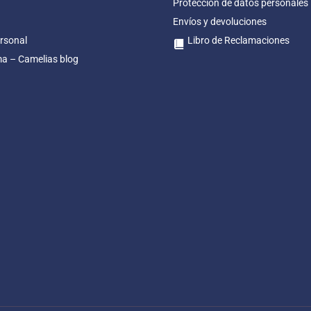
Protección de datos personales
Envíos y devoluciones
rsonal
Libro de Reclamaciones
ma – Camelias blog