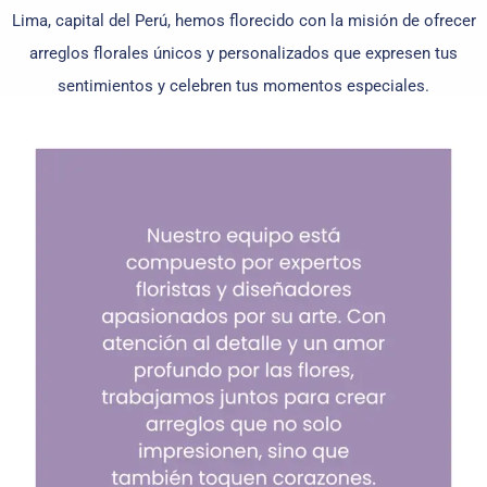
Lima, capital del Perú, hemos florecido con la misión de ofrecer
arreglos florales únicos y personalizados que expresen tus
sentimientos y celebren tus momentos especiales.