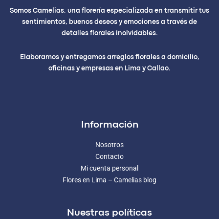
Somos Camelias, una florería especializada en transmitir tus
sentimientos, buenos deseos y emociones a través de
detalles florales inolvidables.
Elaboramos y entregamos arreglos florales a domicilio,
oficinas y empresas en Lima y Callao.
Información
Nosotros
Contacto
Mi cuenta personal
Flores en Lima – Camelias blog
Nuestras políticas