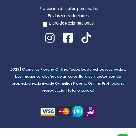
Protección de datos personales
Envíos y devoluciones
Libro de Reclamaciones
2025 | Camelias Florería Online. Todos los derechos reservados.
Las imágenes, diseños de arreglos florales y textos son de
propiedad exclusiva de Camelias Florería Online. Prohibida su
reproducción total o parcial.