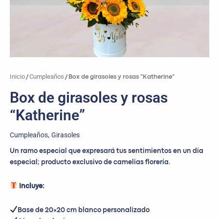
Inicio
Cumpleaños
/
/ Box de girasoles y rosas “Katherine”
Box de girasoles y rosas
“Katherine”
Cumpleaños
Girasoles
,
Un ramo especial que expresará tus sentimientos en un día
especial; producto exclusivo de camelias florería.
Incluye:
Base de 20×20 cm blanco personalizado