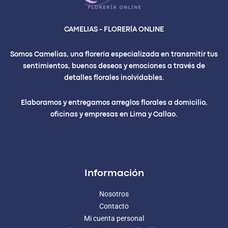
CAMELIAS - FLORERÍA ONLINE
Somos Camelias, una florería especializada en transmitir tus
sentimientos, buenos deseos y emociones a través de
detalles florales inolvidables.
Elaboramos y entregamos arreglos florales a domicilio,
oficinas y empresas en Lima y Callao.
Información
Nosotros
Contacto
Mi cuenta personal