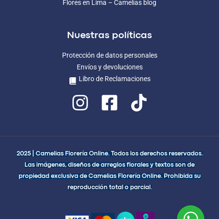
Flores en Lima – Camelias blog
Nuestras políticas
Protección de datos personales
Envíos y devoluciones
Libro de Reclamaciones
2025 | Camelias Florería Online. Todos los derechos reservados.
Las imágenes, diseños de arreglos florales y textos son de
propiedad exclusiva de Camelias Florería Online. Prohibida su
reproducción total o parcial.