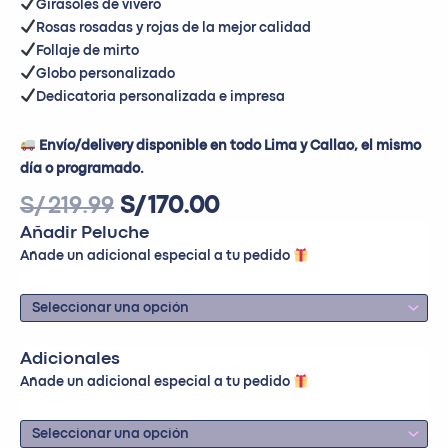
Girasoles de vivero
Rosas rosadas y rojas de la mejor calidad
Follaje de mirto
Globo personalizado
Dedicatoria personalizada e impresa
Envío/delivery disponible en todo Lima y Callao, el mismo
día o programado.
S/
219.99
S/
170.00
Añadir Peluche
Añade un adicional especial a tu pedido
Adicionales
Añade un adicional especial a tu pedido