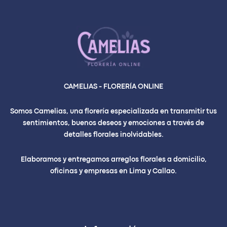
CAMELIAS - FLORERÍA ONLINE
Somos Camelias, una florería especializada en transmitir tus
sentimientos, buenos deseos y emociones a través de
detalles florales inolvidables.
Elaboramos y entregamos arreglos florales a domicilio,
oficinas y empresas en Lima y Callao.