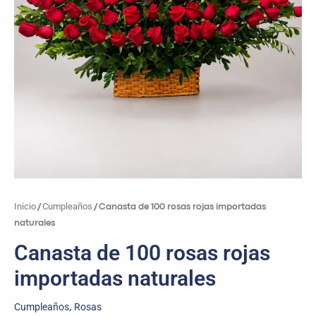
Inicio
Cumpleaños
/
/ Canasta de 100 rosas rojas importadas
naturales
Canasta de 100 rosas rojas
importadas naturales
Cumpleaños
Rosas
,