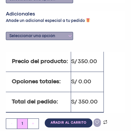
Adicionales
Añade un adicional especial a tu pedido
Precio del producto:
S/
350.00
Opciones totales:
S/
0.00
Total del pedido:
S/
350.00
-
+
AÑADIR AL CARRITO