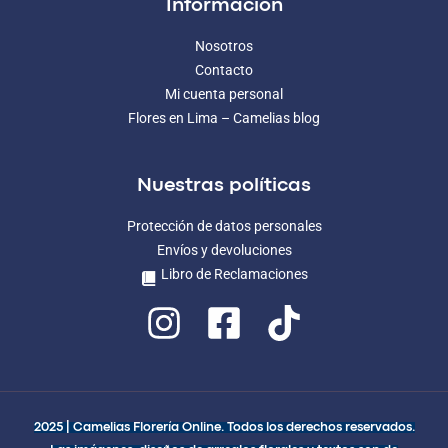
Información
Nosotros
Contacto
Mi cuenta personal
Flores en Lima – Camelias blog
Nuestras políticas
Protección de datos personales
Envíos y devoluciones
Libro de Reclamaciones
2025 | Camelias Florería Online. Todos los derechos reservados.