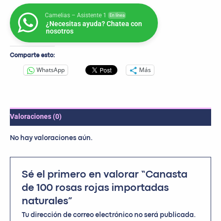
Camelias – Asistente 1
En línea
¿Necesitas ayuda? Chatea con
nosotros
Comparte esto:
WhatsApp
Más
Valoraciones (0)
No hay valoraciones aún.
Sé el primero en valorar “Canasta
de 100 rosas rojas importadas
naturales”
Tu dirección de correo electrónico no será publicada.