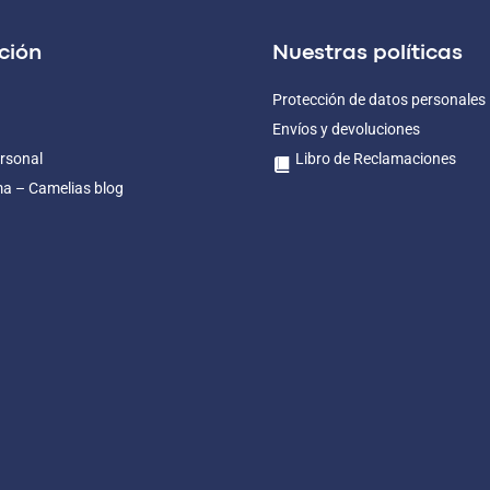
ción
Nuestras políticas
Protección de datos personales
Envíos y devoluciones
rsonal
Libro de Reclamaciones
ma – Camelias blog