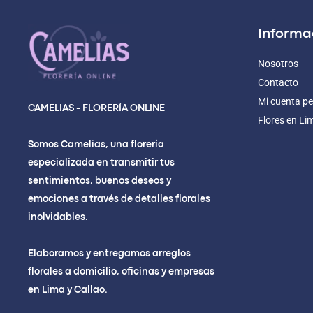
Informa
Nosotros
Contacto
Mi cuenta pe
CAMELIAS - FLORERÍA ONLINE
Flores en Li
Somos Camelias, una florería
especializada en transmitir tus
sentimientos, buenos deseos y
emociones a través de detalles florales
inolvidables.
Elaboramos y entregamos arreglos
florales a domicilio, oficinas y empresas
en Lima y Callao.