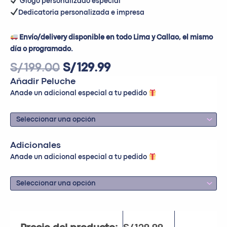
Glogo personalizado especial
Dedicatoria personalizada e impresa
Envío/delivery disponible en todo Lima y Callao, el mismo
día o programado.
S/
199.00
S/
129.99
Añadir Peluche
Añade un adicional especial a tu pedido
Adicionales
Añade un adicional especial a tu pedido