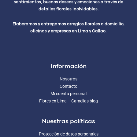
sentimientos, buenos deseos y emociones a través de
detalles florales inolvidables.
Elaboramos y entregamos arreglos florales a domicilio,
oficinas y empresas en Lima y Callao.
Información
Nosotros
Contacto
Mi cuenta personal
Flores en Lima – Camelias blog
Nuestras políticas
Protección de datos personales