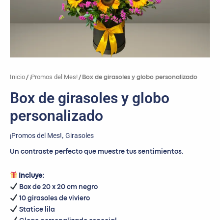
Inicio
¡Promos del Mes!
/
/ Box de girasoles y globo personalizado
Box de girasoles y globo
personalizado
¡Promos del Mes!
Girasoles
,
Un contraste perfecto que muestre tus sentimientos.
Incluye:
Box de 20 x 20 cm negro
10 girasoles de viviero
Statice lila