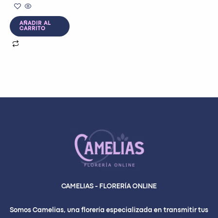
AÑADIR AL
CARRITO
CAMELIAS - FLORERÍA ONLINE
Somos Camelias, una florería especializada en transmitir tus