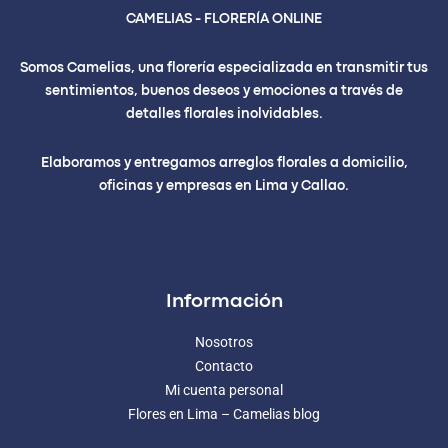
CAMELIAS - FLORERÍA ONLINE
Somos Camelias, una florería especializada en transmitir tus
sentimientos, buenos deseos y emociones a través de
detalles florales inolvidables.
Elaboramos y entregamos arreglos florales a domicilio,
oficinas y empresas en Lima y Callao.
Información
Nosotros
Contacto
Mi cuenta personal
Flores en Lima – Camelias blog