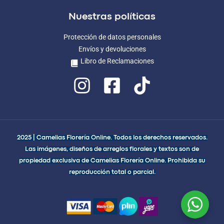
Nuestras políticas
Protección de datos personales
Envíos y devoluciones
Libro de Reclamaciones
2025 | Camelias Florería Online. Todos los derechos reservados.
Las imágenes, diseños de arreglos florales y textos son de
propiedad exclusiva de Camelias Florería Online. Prohibida su
reproducción total o parcial.