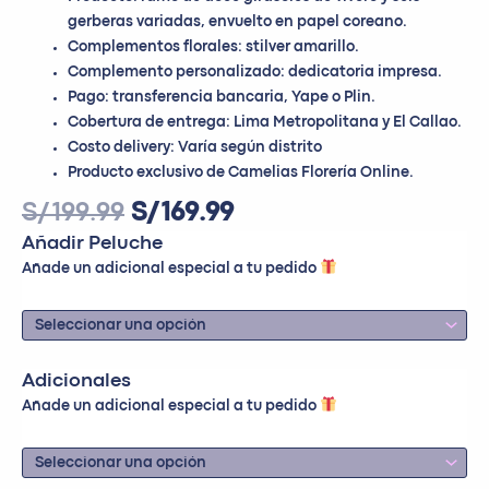
gerberas variadas, envuelto en papel coreano.
Complementos florales: stilver amarillo.
Complemento personalizado: dedicatoria impresa.
Pago: transferencia bancaria, Yape o Plin.
Cobertura de entrega: Lima Metropolitana y El Callao.
Costo delivery: Varía según distrito
Producto exclusivo de Camelias Florería Online.
S/
199.99
S/
169.99
Añadir Peluche
Añade un adicional especial a tu pedido
Adicionales
Añade un adicional especial a tu pedido