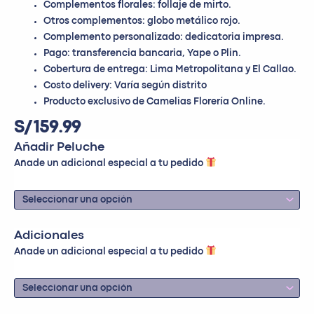
Complementos florales: follaje de mirto.
Otros complementos: globo metálico rojo.
Complemento personalizado: dedicatoria impresa.
Pago: transferencia bancaria, Yape o Plin.
Cobertura de entrega: Lima Metropolitana y El Callao.
Costo delivery: Varía según distrito
Producto exclusivo de Camelias Florería Online.
S/
159.99
Añadir Peluche
Añade un adicional especial a tu pedido
Adicionales
Añade un adicional especial a tu pedido