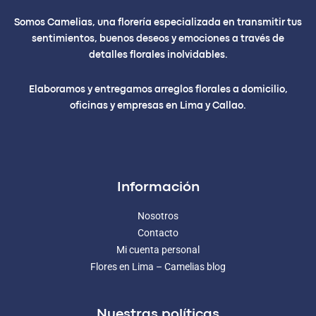
Somos Camelias, una florería especializada en transmitir tus
sentimientos, buenos deseos y emociones a través de
detalles florales inolvidables.
Elaboramos y entregamos arreglos florales a domicilio,
oficinas y empresas en Lima y Callao.
Información
Nosotros
Contacto
Mi cuenta personal
Flores en Lima – Camelias blog
Nuestras políticas