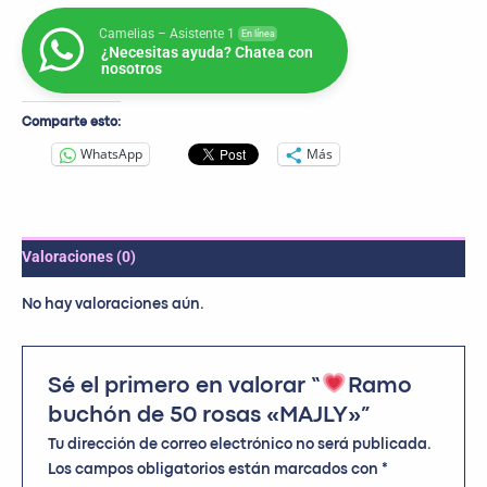
Camelias – Asistente 1
En línea
¿Necesitas ayuda? Chatea con
nosotros
Comparte esto:
WhatsApp
Más
Valoraciones (0)
No hay valoraciones aún.
Sé el primero en valorar “
Ramo
buchón de 50 rosas «MAJLY»”
Tu dirección de correo electrónico no será publicada.
Los campos obligatorios están marcados con
*