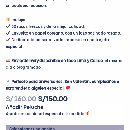
en cualquier ocasión.
Incluye:
50 rosas frescas y de la mejor calidad.
Envuelto en papel coreano, con un lazo satinado rosado.
Dedicatoria personalizada impresa en una tarjeta
especial.
Envío/delivery disponible en todo Lima y Callao
, el mismo
día o programado.
Perfecto para aniversarios, San Valentín, cumpleaños o
sorprender a alguien especial.
S/
260.00
S/
150.00
Añadir Peluche
Añade un adicional especial a tu pedido