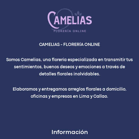
CAMELIAS - FLORERÍA ONLINE
Somos Camelias, una florería especializada en transmitir tus
sentimientos, buenos deseos y emociones a través de
detalles florales inolvidables.
Elaboramos y entregamos arreglos florales a domicilio,
oficinas y empresas en Lima y Callao.
Información