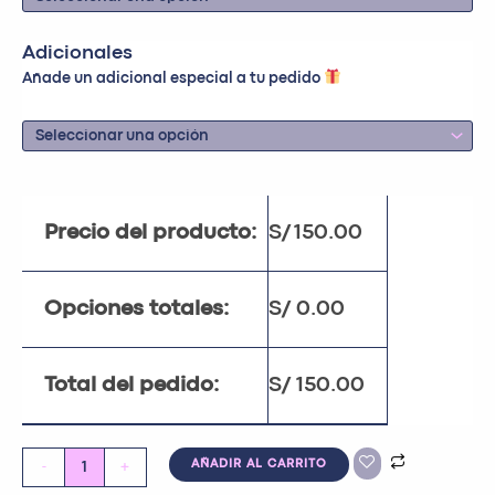
Adicionales
Añade un adicional especial a tu pedido
Precio del producto:
S/
150.00
Opciones totales:
S/
0.00
Total del pedido:
S/
150.00
-
+
AÑADIR AL CARRITO