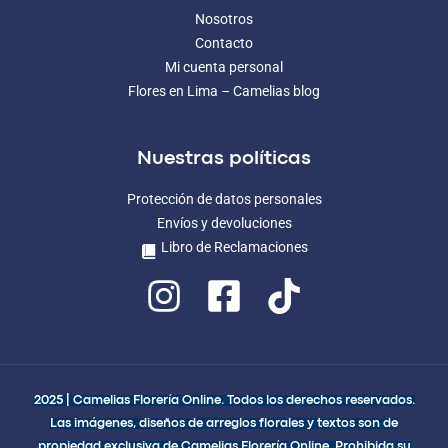
Nosotros
Contacto
Mi cuenta personal
Flores en Lima – Camelias blog
Nuestras políticas
Protección de datos personales
Envíos y devoluciones
Libro de Reclamaciones
2025 | Camelias Florería Online. Todos los derechos reservados.
Las imágenes, diseños de arreglos florales y textos son de
propiedad exclusiva de Camelias Florería Online. Prohibida su