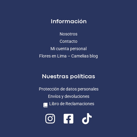
Información
Nosotros
Contacto
Mi cuenta personal
Flores en Lima – Camelias blog
Nuestras políticas
Protección de datos personales
Envíos y devoluciones
Libro de Reclamaciones