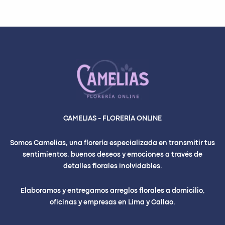
CAMELIAS - FLORERÍA ONLINE
Somos Camelias, una florería especializada en transmitir tus
sentimientos, buenos deseos y emociones a través de
detalles florales inolvidables.
Elaboramos y entregamos arreglos florales a domicilio,
oficinas y empresas en Lima y Callao.