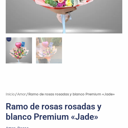
Inicio
Amor
/
/ Ramo de rosas rosadas y blanco Premium «Jade»
Ramo de rosas rosadas y
blanco Premium «Jade»