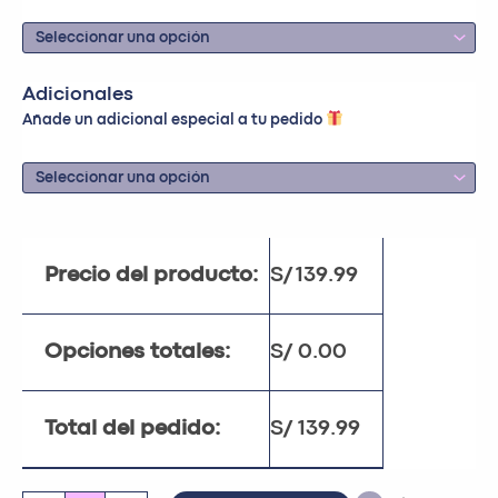
Adicionales
Añade un adicional especial a tu pedido
Precio del producto:
S/
139.99
Opciones totales:
S/
0.00
Total del pedido:
S/
139.99