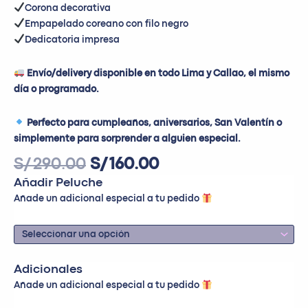
Corona decorativa
Empapelado coreano con filo negro
Dedicatoria impresa
Envío/delivery disponible en todo Lima y Callao, el mismo
día o programado.
Perfecto para cumpleaños, aniversarios, San Valentín o
simplemente para sorprender a alguien especial.
S/
290.00
S/
160.00
Añadir Peluche
Añade un adicional especial a tu pedido
Adicionales
Añade un adicional especial a tu pedido