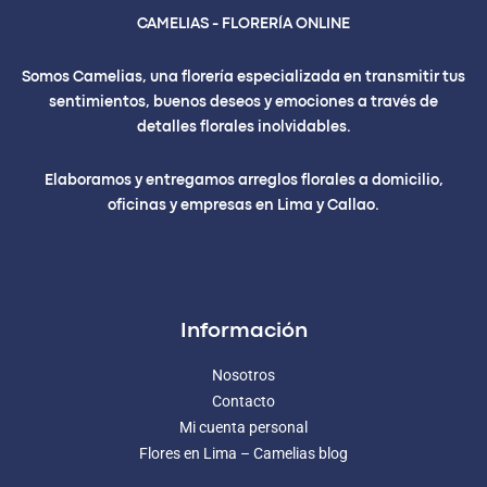
CAMELIAS - FLORERÍA ONLINE
Somos Camelias, una florería especializada en transmitir tus
sentimientos, buenos deseos y emociones a través de
detalles florales inolvidables.
Elaboramos y entregamos arreglos florales a domicilio,
oficinas y empresas en Lima y Callao.
Información
Nosotros
Contacto
Mi cuenta personal
Flores en Lima – Camelias blog