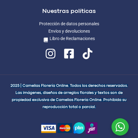
Nuestras políticas
Protección de datos personales
Envíos y devoluciones
Libro de Reclamaciones
2025 | Camelias Florería Online. Todos los derechos reservados.
Las imágenes, diseños de arreglos florales y textos son de
propiedad exclusiva de Camelias Florería Online. Prohibida su
reproducción total o parcial.