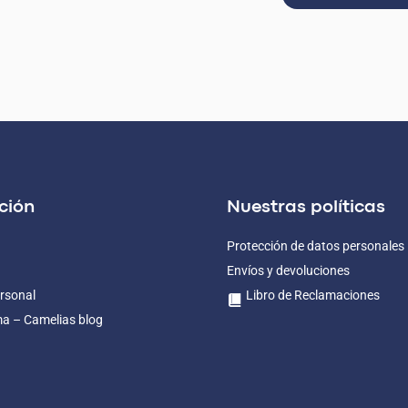
ción
Nuestras políticas
Protección de datos personales
Envíos y devoluciones
rsonal
Libro de Reclamaciones
ma – Camelias blog