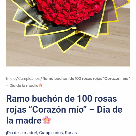
cantidad
Inicio
Cumpleaños
/
/ Ramo buchón de 100 rosas rojas “Corazón mío”
– Dia de la madre
Ramo buchón de 100 rosas
rojas “Corazón mío” – Dia de
la madre
¡Dia de la madre!
Cumpleaños
Rosas
,
,