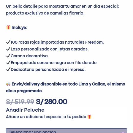
Un bello detalle para mostrar tu amor en un día especial;
producto exclusivo de camelias florería.
Incluye:
100 rosas rojas importadas naturales Freedom.
⁠Lazo personalizado con letras doradas.
Corona decorativa.
Empapelado coreano negro con filo dorado.
Dedicatoria personalizada e impresa.
Envío/delivery disponible en todo Lima y Callao, el mismo
día o programado.
S/
519.99
S/
280.00
Añadir Peluche
Añade un adicional especial a tu pedido