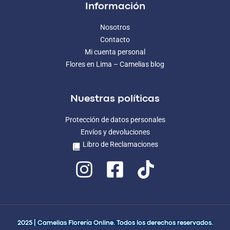
Información
Nosotros
Contacto
Mi cuenta personal
Flores en Lima – Camelias blog
Nuestras políticas
Protección de datos personales
Envíos y devoluciones
Libro de Reclamaciones
2025 | Camelias Florería Online. Todos los derechos reservados.