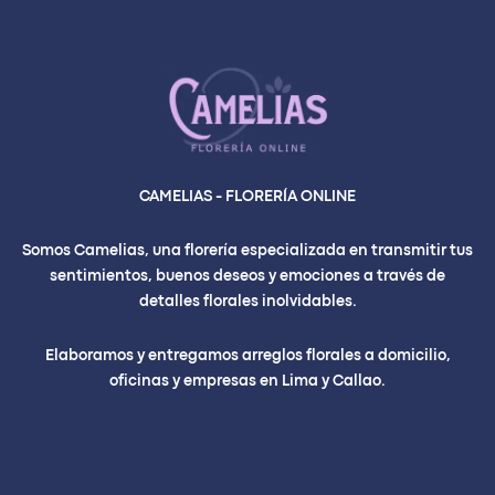
CAMELIAS - FLORERÍA ONLINE
Somos Camelias, una florería especializada en transmitir tus
sentimientos, buenos deseos y emociones a través de
detalles florales inolvidables.
Elaboramos y entregamos arreglos florales a domicilio,
oficinas y empresas en Lima y Callao.