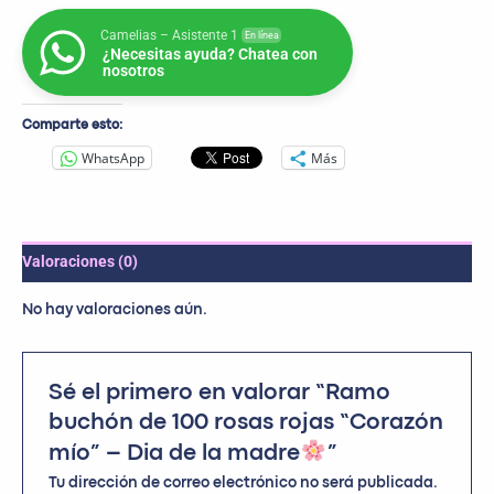
Camelias – Asistente 1
En línea
¿Necesitas ayuda? Chatea con
nosotros
Comparte esto:
WhatsApp
Más
Valoraciones (0)
No hay valoraciones aún.
Sé el primero en valorar “Ramo
buchón de 100 rosas rojas “Corazón
mío” – Dia de la madre
”
Tu dirección de correo electrónico no será publicada.