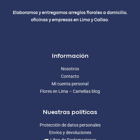
Elaboramos y entregamos arreglos florales a domicilio,
oficinas y empresas en Lima y Callao.
Información
Nosotros
Contacto
Mi cuenta personal
Flores en Lima – Camelias blog
Nuestras políticas
Protección de datos personales
Envíos y devoluciones