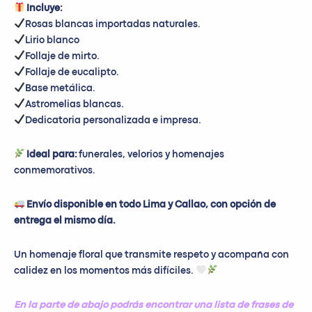
Incluye:
Rosas blancas importadas naturales.
Lirio blanco
Follaje de mirto.
Follaje de eucalipto.
Base metálica.
Astromelias blancas.
Dedicatoria personalizada e impresa.
Ideal para:
funerales, velorios y homenajes
conmemorativos.
Envío disponible en todo Lima y Callao, con opción de
entrega el mismo día.
Un homenaje floral que transmite respeto y acompaña con
calidez en los momentos más difíciles.
En la parte de abajo podrás encontrar una lista de frases de