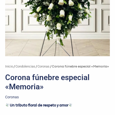
Inicio
Condolencias
Coronas
/
/
/ Corona fúnebre especial «Memoria»
Corona fúnebre especial
«Memoria»
Coronas
Un tributo floral de respeto y amor