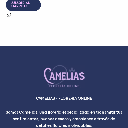
AÑADIR AL
CARRITO
CAMELIAS - FLORERÍA ONLINE
Somos Camelias, una florería especializada en transmitir tus
sentimientos, buenos deseos y emociones a través de
detalles florales inolvidables.