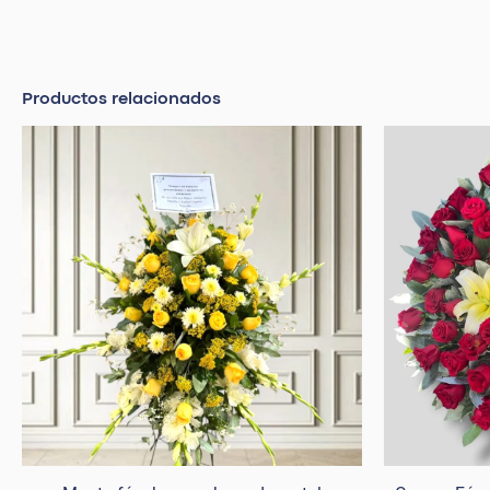
Productos relacionados