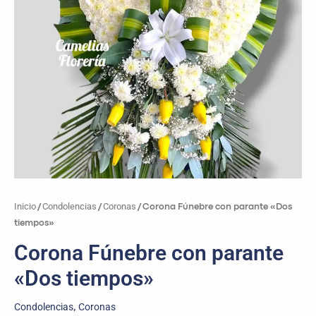
Inicio
Condolencias
Coronas
/
/
/ Corona Fúnebre con parante «Dos
tiempos»
Corona Fúnebre con parante
«Dos tiempos»
Condolencias
Coronas
,