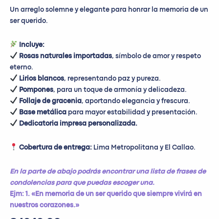
Un arreglo solemne y elegante para honrar la memoria de un
ser querido.
Incluye:
Rosas naturales importadas
, símbolo de amor y respeto
eterno.
Lirios blancos
, representando paz y pureza.
Pompones
, para un toque de armonía y delicadeza.
Follaje de gracenia
, aportando elegancia y frescura.
Base metálica
para mayor estabilidad y presentación.
Dedicatoria impresa personalizada.
Cobertura de entrega:
Lima Metropolitana y El Callao.
En la parte de abajo podrás encontrar una lista de frases de
condolencias para que puedas escoger una.
Ejm: 1. «En memoria de un ser querido que siempre vivirá en
nuestros corazones.»