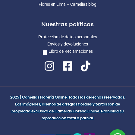
Flores en Lima – Camelias blog
Nuestras políticas
Protección de datos personales
Envíos y devoluciones
Libro de Reclamaciones
2025 | Camelias Florería Online. Todos los derechos reservados.
Las imágenes, diseños de arreglos florales y textos son de
propiedad exclusiva de Camelias Florería Online. Prohibida su
reproducción total o parcial.