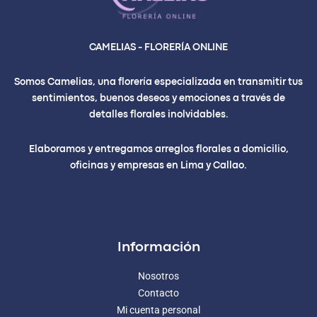
CAMELIAS - FLORERÍA ONLINE
Somos Camelias, una florería especializada en transmitir tus
sentimientos, buenos deseos y emociones a través de
detalles florales inolvidables.
Elaboramos y entregamos arreglos florales a domicilio,
oficinas y empresas en Lima y Callao.
Información
Nosotros
Contacto
Mi cuenta personal