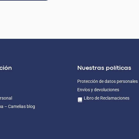
ción
Nuestras políticas
Protección de datos personales
Envíos y devoluciones
rsonal
Libro de Reclamaciones
ma – Camelias blog