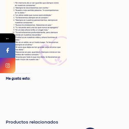
←
Me gusta esto:
Productos relacionados