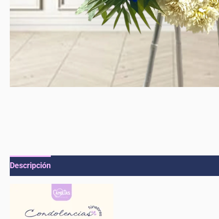
Descripción
Valoraciones (0)