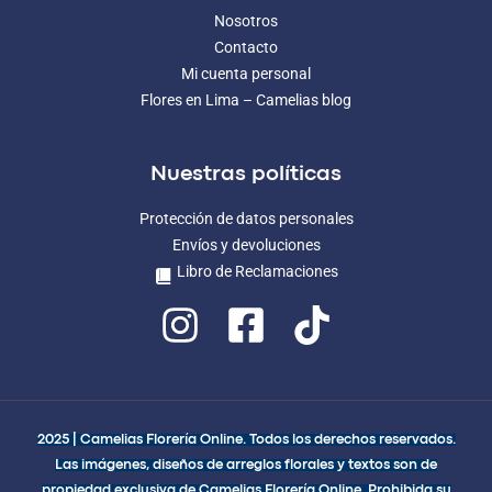
Nosotros
Contacto
Mi cuenta personal
Flores en Lima – Camelias blog
Nuestras políticas
Protección de datos personales
Envíos y devoluciones
Libro de Reclamaciones
2025 | Camelias Florería Online. Todos los derechos reservados.
Las imágenes, diseños de arreglos florales y textos son de
propiedad exclusiva de Camelias Florería Online. Prohibida su