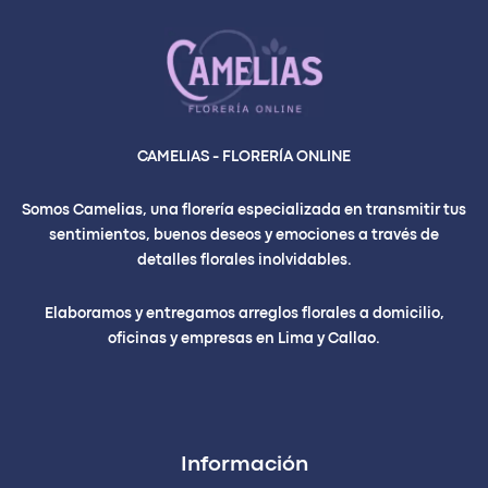
CAMELIAS - FLORERÍA ONLINE
Somos Camelias, una florería especializada en transmitir tus
sentimientos, buenos deseos y emociones a través de
detalles florales inolvidables.
Elaboramos y entregamos arreglos florales a domicilio,
oficinas y empresas en Lima y Callao.
Información