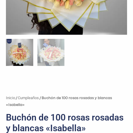
Inicio
Cumpleaños
/
/ Buchón de 100 rosas rosadas y blancas
«Isabella»
Buchón de 100 rosas rosadas
y blancas «Isabella»