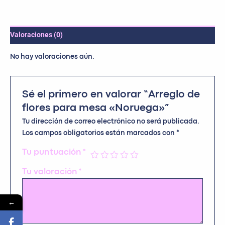
Valoraciones (0)
No hay valoraciones aún.
Sé el primero en valorar “Arreglo de
flores para mesa «Noruega»”
Tu dirección de correo electrónico no será publicada.
Los campos obligatorios están marcados con
*
Tu puntuación
*
Tu valoración
*
←