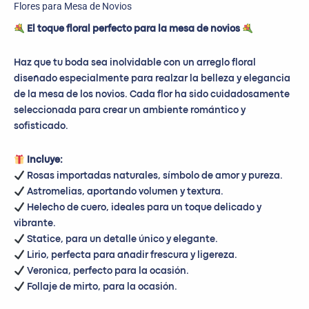
Flores para Mesa de Novios
El toque floral perfecto para la mesa de novios
Haz que tu boda sea inolvidable con un arreglo floral
diseñado especialmente para realzar la belleza y elegancia
de la mesa de los novios. Cada flor ha sido cuidadosamente
seleccionada para crear un ambiente romántico y
sofisticado.
Incluye:
Rosas importadas naturales, símbolo de amor y pureza.
Astromelias, aportando volumen y textura.
Helecho de cuero, ideales para un toque delicado y
vibrante.
Statice, para un detalle único y elegante.
Lirio, perfecta para añadir frescura y ligereza.
Veronica, perfecto para la ocasión.
Follaje de mirto, para la ocasión.