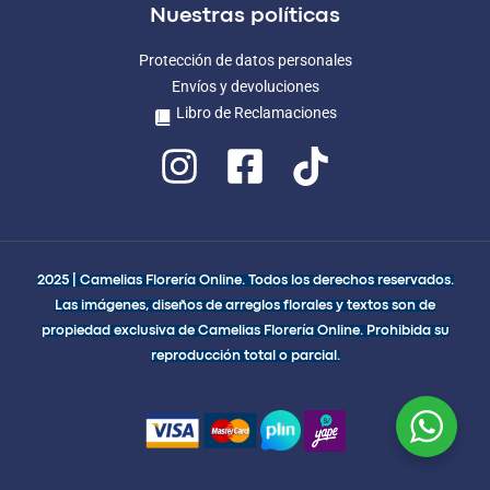
Nuestras políticas
Protección de datos personales
Envíos y devoluciones
Libro de Reclamaciones
2025 | Camelias Florería Online. Todos los derechos reservados.
Las imágenes, diseños de arreglos florales y textos son de
propiedad exclusiva de Camelias Florería Online. Prohibida su
reproducción total o parcial.