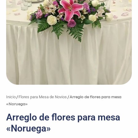
Inicio
Flores para Mesa de Novios
/
/ Arreglo de flores para mesa
«Noruega»
Arreglo de flores para mesa
«Noruega»