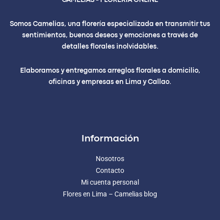
CAMELIAS - FLORERÍA ONLINE
Somos Camelias, una florería especializada en transmitir tus
sentimientos, buenos deseos y emociones a través de
detalles florales inolvidables.
Elaboramos y entregamos arreglos florales a domicilio,
oficinas y empresas en Lima y Callao.
Información
Nosotros
Contacto
Mi cuenta personal
Flores en Lima – Camelias blog