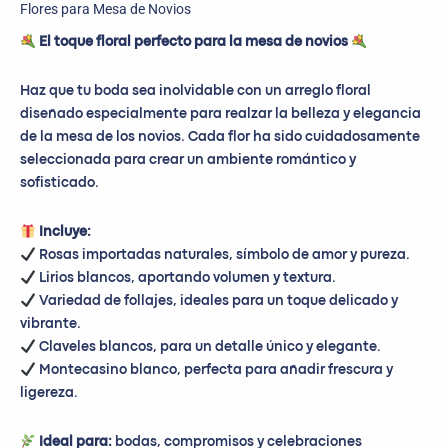
Flores para Mesa de Novios
El toque floral perfecto para la mesa de novios
Haz que tu boda sea inolvidable con un arreglo floral
diseñado especialmente para realzar la belleza y elegancia
de la mesa de los novios. Cada flor ha sido cuidadosamente
seleccionada para crear un ambiente romántico y
sofisticado.
Incluye:
Rosas importadas naturales, símbolo de amor y pureza.
Lirios blancos, aportando volumen y textura.
Variedad de follajes, ideales para un toque delicado y
vibrante.
Claveles blancos, para un detalle único y elegante.
Montecasino blanco, perfecta para añadir frescura y
ligereza.
Ideal para:
bodas, compromisos y celebraciones