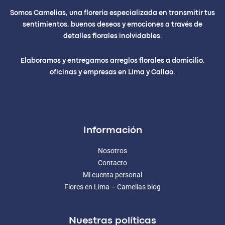
Somos Camelias, una florería especializada en transmitir tus
sentimientos, buenos deseos y emociones a través de
detalles florales inolvidables.
Elaboramos y entregamos arreglos florales a domicilio,
oficinas y empresas en Lima y Callao.
Información
Nosotros
Contacto
Mi cuenta personal
Flores en Lima – Camelias blog
Nuestras políticas