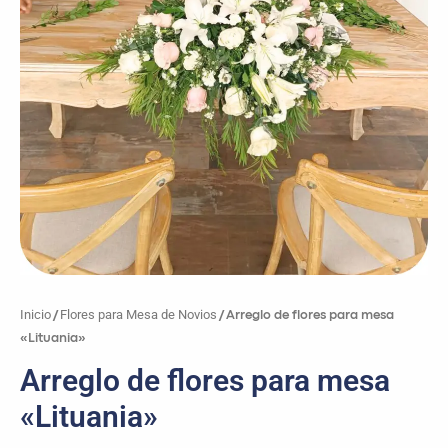
Inicio
Flores para Mesa de Novios
/
/ Arreglo de flores para mesa
«Lituania»
Arreglo de flores para mesa
«Lituania»