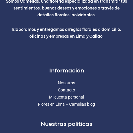
Somos Camelias, una florería especializada en transmitir tus
sentimientos, buenos deseos y emociones a través de
detalles florales inolvidables.
Elaboramos y entregamos arreglos florales a domicilio,
oficinas y empresas en Lima y Callao.
Información
Nosotros
Contacto
Mi cuenta personal
Flores en Lima – Camelias blog
Nuestras políticas