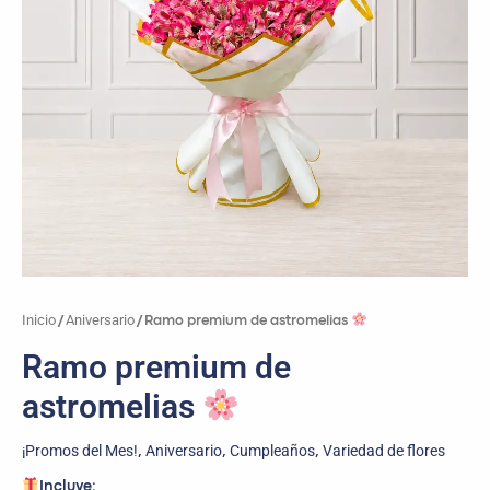
Inicio
Aniversario
/
/ Ramo premium de astromelias
Ramo premium de
astromelias
¡Promos del Mes!
Aniversario
Cumpleaños
Variedad de flores
,
,
,
Incluye: