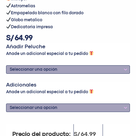
Astromelias
Empapelado blanco con filo dorado
Globo metalico
Dedicatoria impresa
S/
64.99
Añadir Peluche
Añade un adicional especial a tu pedido
Adicionales
Añade un adicional especial a tu pedido
Precio del producto:
S/
64.99