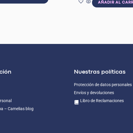
AÑADIR AL CAR
ción
Nuestras políticas
Protección de datos personales
Envíos y devoluciones
rsonal
Libro de Reclamaciones
ma – Camelias blog