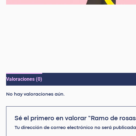
Valoraciones (0)
No hay valoraciones aún.
Sé el primero en valorar “Ramo de rosas
Tu dirección de correo electrónico no será publicada