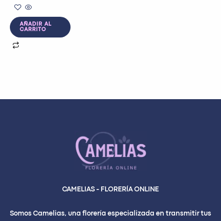
AÑADIR AL
CARRITO
CAMELIAS - FLORERÍA ONLINE
Somos Camelias, una florería especializada en transmitir tus