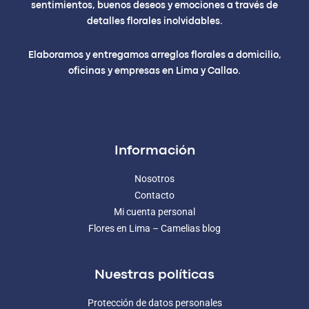
sentimientos, buenos deseos y emociones a través de
detalles florales inolvidables.
Elaboramos y entregamos arreglos florales a domicilio,
oficinas y empresas en Lima y Callao.
Información
Nosotros
Contacto
Mi cuenta personal
Flores en Lima – Camelias blog
Nuestras políticas
Protección de datos personales