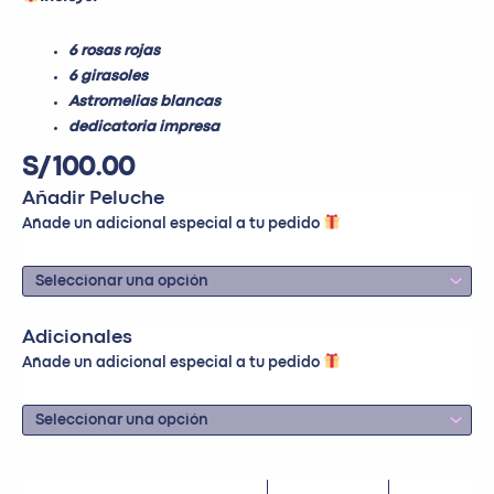
6 rosas rojas
6 girasoles
Astromelias blancas
dedicatoria impresa
S/
100.00
Añadir Peluche
Añade un adicional especial a tu pedido
Adicionales
Añade un adicional especial a tu pedido