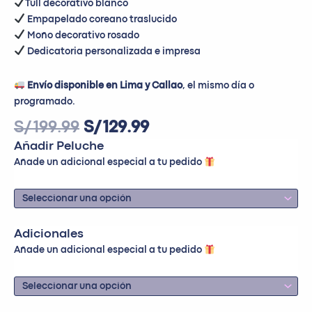
Tull decorativo blanco
Empapelado coreano traslucido
Moño decorativo rosado
Dedicatoria personalizada e impresa
Envío disponible en Lima y Callao
, el mismo día o
programado.
S/
199.99
S/
129.99
Añadir Peluche
Añade un adicional especial a tu pedido
Adicionales
Añade un adicional especial a tu pedido