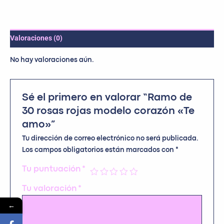
Valoraciones (0)
No hay valoraciones aún.
Sé el primero en valorar “Ramo de
30 rosas rojas modelo corazón «Te
amo»”
Tu dirección de correo electrónico no será publicada.
Los campos obligatorios están marcados con
*
Tu puntuación
*
Tu valoración
*
←