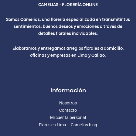
CAMELIAS - FLORERÍA ONLINE
Somos Camelias, una florería especializada en transmitir tus
sentimientos, buenos deseos y emociones a través de
detalles florales inolvidables.
Elaboramos y entregamos arreglos florales a domicilio,
oficinas y empresas en Lima y Callao.
Información
Nosotros
Contacto
Mi cuenta personal
Flores en Lima – Camelias blog