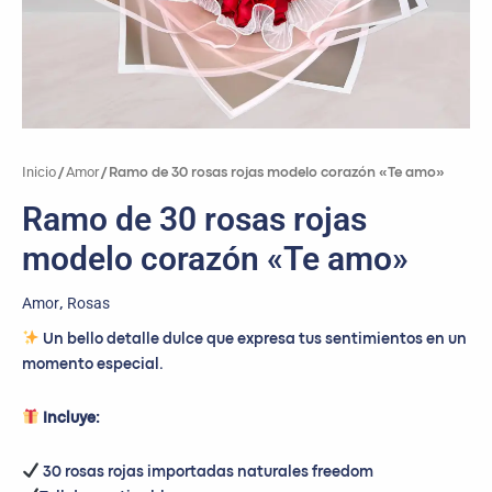
Inicio
Amor
/
/ Ramo de 30 rosas rojas modelo corazón «Te amo»
Ramo de 30 rosas rojas
modelo corazón «Te amo»
Amor
Rosas
,
Un bello detalle dulce que expresa tus sentimientos en un
momento especial.
Incluye:
30 rosas rojas importadas naturales freedom