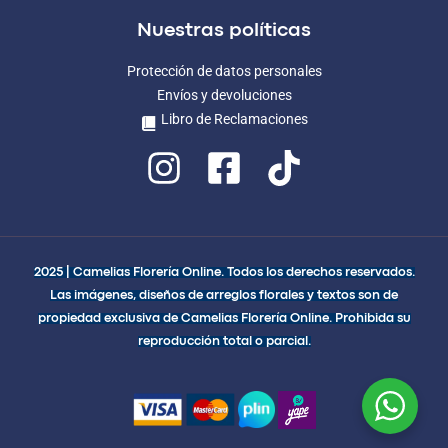
Nuestras políticas
Protección de datos personales
Envíos y devoluciones
Libro de Reclamaciones
2025 | Camelias Florería Online. Todos los derechos reservados.
Las imágenes, diseños de arreglos florales y textos son de
propiedad exclusiva de Camelias Florería Online. Prohibida su
reproducción total o parcial.