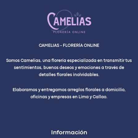
CAMELIAS - FLORERÍA ONLINE
Somos Camelias, una florería especializada en transmitir tus
sentimientos, buenos deseos y emociones a través de
detalles florales inolvidables.
Elaboramos y entregamos arreglos florales a domicilio,
oficinas y empresas en Lima y Callao.
Información