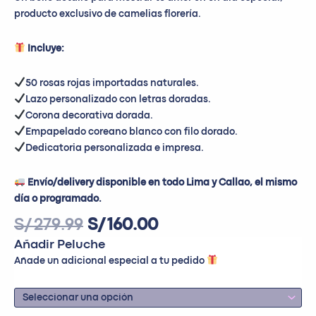
producto exclusivo de camelias florería.
Incluye:
50 rosas rojas importadas naturales.
Lazo personalizado con letras doradas.
Corona decorativa dorada.
Empapelado coreano blanco con filo dorado.
Dedicatoria personalizada e impresa.
Envío/delivery disponible en todo Lima y Callao, el mismo
día o programado.
S/
279.99
S/
160.00
Añadir Peluche
Añade un adicional especial a tu pedido