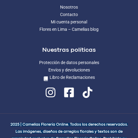
Nosotros
Contacto
Mi cuenta personal
Flores en Lima – Camelias blog
Nuestras políticas
Protección de datos personales
Envíos y devoluciones
Libro de Reclamaciones
2025 | Camelias Florería Online. Todos los derechos reservados.
Las imágenes, diseños de arreglos florales y textos son de