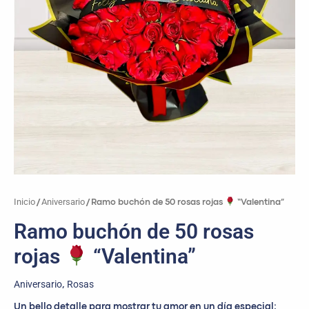
Inicio
Aniversario
/
/ Ramo buchón de 50 rosas rojas
“Valentina”
Ramo buchón de 50 rosas
rojas
“Valentina”
Aniversario
Rosas
,
Un bello detalle para mostrar tu amor en un día especial;