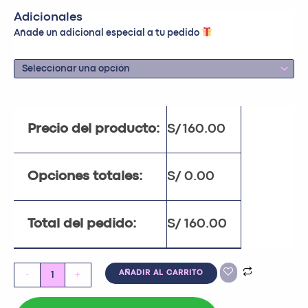
Adicionales
Añade un adicional especial a tu pedido
Precio del producto:
S/
160.00
Opciones totales:
S/
0.00
Total del pedido:
S/
160.00
-
+
AÑADIR AL CARRITO