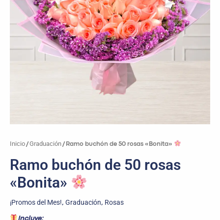
Inicio
Graduación
/
/ Ramo buchón de 50 rosas «Bonita»
Ramo buchón de 50 rosas
«Bonita»
¡Promos del Mes!
Graduación
Rosas
,
,
Incluye: