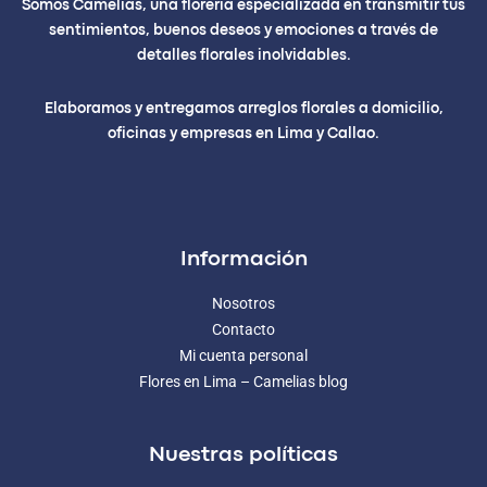
Somos Camelias, una florería especializada en transmitir tus
sentimientos, buenos deseos y emociones a través de
detalles florales inolvidables.
Elaboramos y entregamos arreglos florales a domicilio,
oficinas y empresas en Lima y Callao.
Información
Nosotros
Contacto
Mi cuenta personal
Flores en Lima – Camelias blog
Nuestras políticas