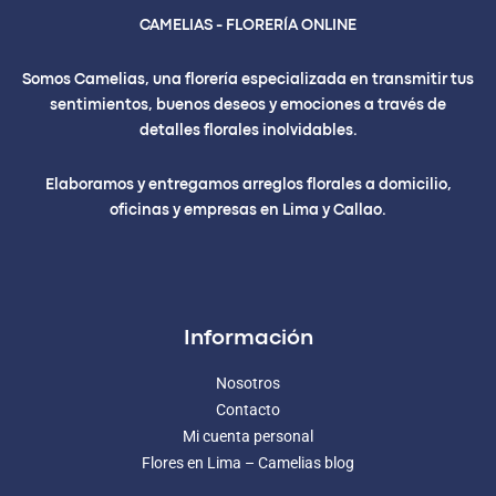
CAMELIAS - FLORERÍA ONLINE
Somos Camelias, una florería especializada en transmitir tus
sentimientos, buenos deseos y emociones a través de
detalles florales inolvidables.
Elaboramos y entregamos arreglos florales a domicilio,
oficinas y empresas en Lima y Callao.
Información
Nosotros
Contacto
Mi cuenta personal
Flores en Lima – Camelias blog