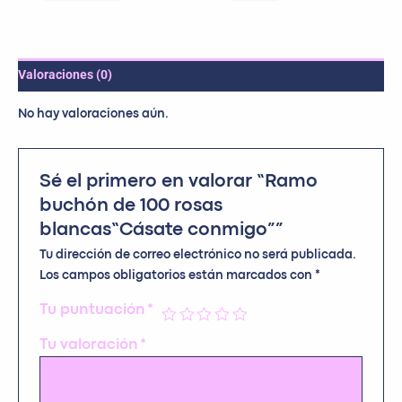
Valoraciones (0)
No hay valoraciones aún.
Sé el primero en valorar “Ramo
buchón de 100 rosas
blancas“Cásate conmigo””
Tu dirección de correo electrónico no será publicada.
Los campos obligatorios están marcados con
*
Tu puntuación
*
Tu valoración
*