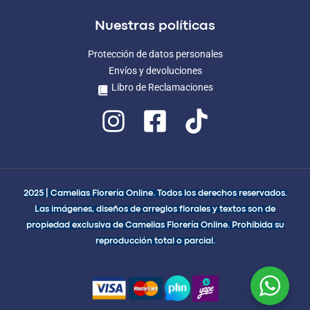
Nuestras políticas
Protección de datos personales
Envíos y devoluciones
Libro de Reclamaciones
2025 | Camelias Florería Online. Todos los derechos reservados.
Las imágenes, diseños de arreglos florales y textos son de
propiedad exclusiva de Camelias Florería Online. Prohibida su
reproducción total o parcial.