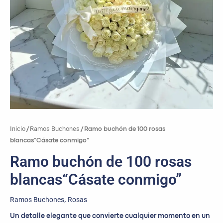
Inicio
Ramos Buchones
/
/ Ramo buchón de 100 rosas
blancas“Cásate conmigo”
Ramo buchón de 100 rosas
blancas“Cásate conmigo”
Ramos Buchones
Rosas
,
Un detalle elegante que convierte cualquier momento en un