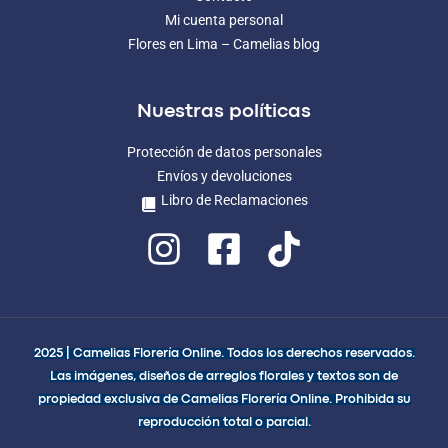
Mi cuenta personal
Flores en Lima – Camelias blog
Nuestras políticas
Protección de datos personales
Envíos y devoluciones
Libro de Reclamaciones
2025 | Camelias Florería Online. Todos los derechos reservados.
Las imágenes, diseños de arreglos florales y textos son de
propiedad exclusiva de Camelias Florería Online. Prohibida su
reproducción total o parcial.