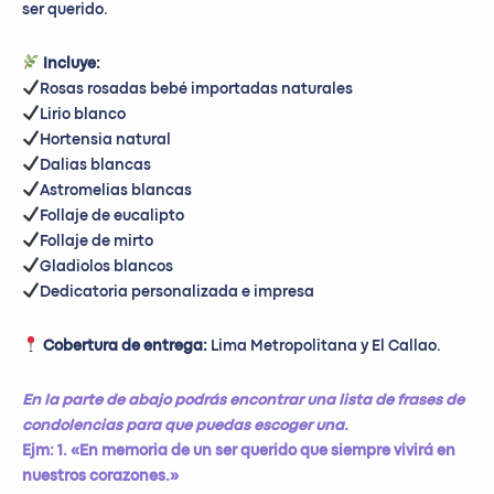
ser querido.
Incluye:
Rosas rosadas bebé importadas naturales
Lirio blanco
Hortensia natural
Dalias blancas
⁠Astromelias blancas
Follaje de eucalipto
Follaje de mirto
Gladiolos blancos
Dedicatoria personalizada e impresa
Cobertura de entrega:
Lima Metropolitana y El Callao.
En la parte de abajo podrás encontrar una lista de frases de
condolencias para que puedas escoger una.
Ejm: 1. «En memoria de un ser querido que siempre vivirá en
nuestros corazones.»