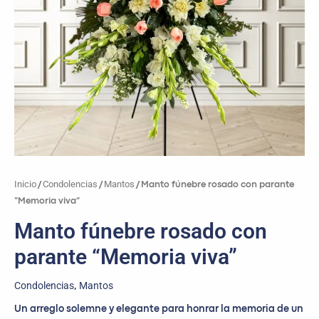
Inicio
Condolencias
Mantos
/
/
/ Manto fúnebre rosado con parante
“Memoria viva”
Manto fúnebre rosado con
parante “Memoria viva”
Condolencias
Mantos
,
Un arreglo solemne y elegante para honrar la memoria de un