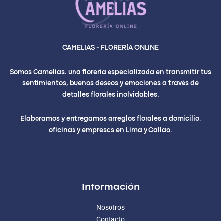
CAMELIAS - FLORERÍA ONLINE
Somos Camelias, una florería especializada en transmitir tus
sentimientos, buenos deseos y emociones a través de
detalles florales inolvidables.
Elaboramos y entregamos arreglos florales a domicilio,
oficinas y empresas en Lima y Callao.
Información
Nosotros
Contacto