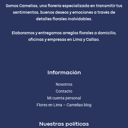
Somos Camelias, una florería especializada en transmitir tus
sentimientos, buenos deseos y emociones a través de
detalles florales inolvidables.
Elaboramos y entregamos arreglos florales a domicilio,
oficinas y empresas en Lima y Callao.
Información
Nosotros
Contacto
Mi cuenta personal
Flores en Lima – Camelias blog
Nuestras políticas