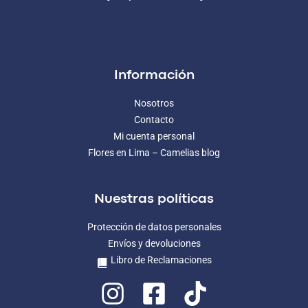
Información
Nosotros
Contacto
Mi cuenta personal
Flores en Lima – Camelias blog
Nuestras políticas
Protección de datos personales
Envíos y devoluciones
Libro de Reclamaciones