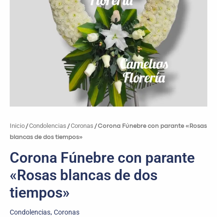
Inicio
Condolencias
Coronas
/
/
/ Corona Fúnebre con parante «Rosas
blancas de dos tiempos»
Corona Fúnebre con parante
«Rosas blancas de dos
tiempos»
Condolencias
Coronas
,