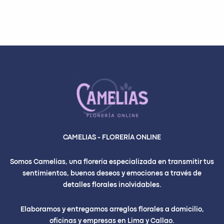
CAMELIAS - FLORERÍA ONLINE
Somos Camelias, una florería especializada en transmitir tus
sentimientos, buenos deseos y emociones a través de
detalles florales inolvidables.
Elaboramos y entregamos arreglos florales a domicilio,
oficinas y empresas en Lima y Callao.