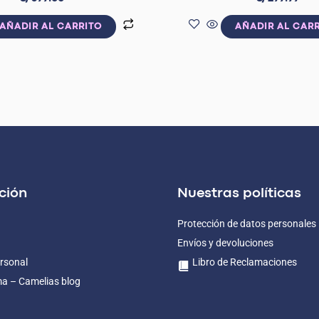
AÑADIR AL CARRITO
AÑADIR AL CAR
ción
Nuestras políticas
Protección de datos personales
Envíos y devoluciones
rsonal
Libro de Reclamaciones
ma – Camelias blog