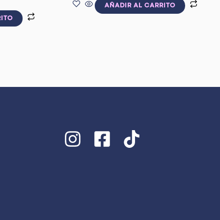
AÑADIR AL CARRITO
RITO