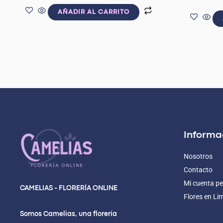
AÑADIR AL CARRITO
Informa
Nosotros
Contacto
Mi cuenta pe
CAMELIAS - FLORERÍA ONLINE
Flores en Li
Somos Camelias, una florería