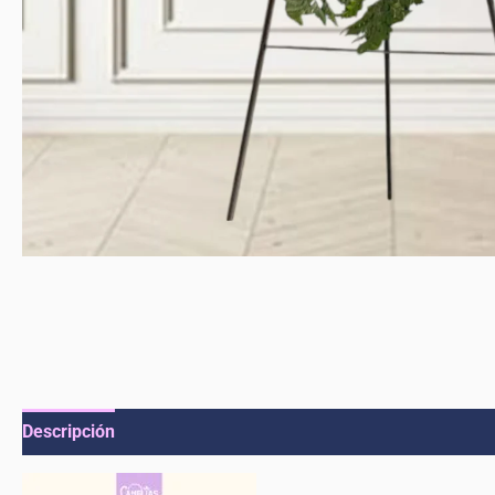
Descripción
Valoraciones (0)