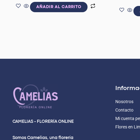
AÑADIR AL CARRITO
Informa
Nosotros
Contacto
Mi cuenta pe
CAMELIAS - FLORERÍA ONLINE
Flores en Li
Somos Camelias, una florería