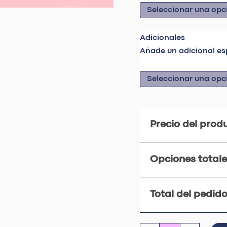
Adicionales
Añade un adicional es
Precio del prod
Opciones totale
Total del pedido