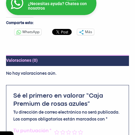
¿Necesitas ayuda? Chatea con
nosotros
Comparte esto:
WhatsApp
Más
Valoraciones (0)
No hay valoraciones aún.
Sé el primero en valorar “Caja
Premium de rosas azules”
Tu dirección de correo electrónico no será publicada.
Los campos obligatorios están marcados con
*
Tu puntuación
*