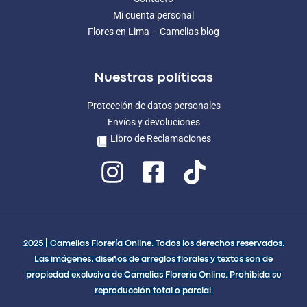
Mi cuenta personal
Flores en Lima – Camelias blog
Nuestras políticas
Protección de datos personales
Envíos y devoluciones
Libro de Reclamaciones
2025 | Camelias Florería Online. Todos los derechos reservados.
Las imágenes, diseños de arreglos florales y textos son de
propiedad exclusiva de Camelias Florería Online. Prohibida su
reproducción total o parcial.