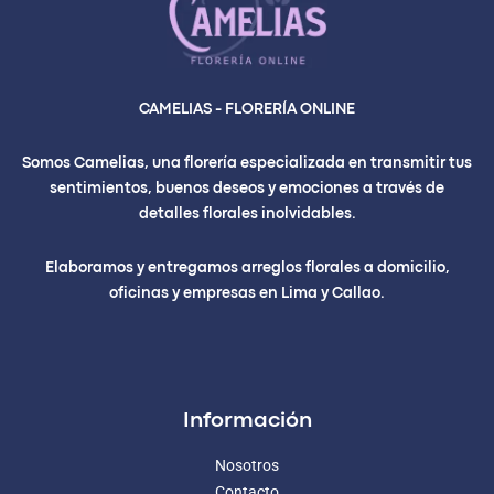
CAMELIAS - FLORERÍA ONLINE
Somos Camelias, una florería especializada en transmitir tus
sentimientos, buenos deseos y emociones a través de
detalles florales inolvidables.
Elaboramos y entregamos arreglos florales a domicilio,
oficinas y empresas en Lima y Callao.
Información
Nosotros
Contacto