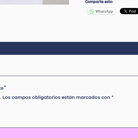
Comparte esto:
WhatsApp
u»”
.
Los campos obligatorios están marcados con
*