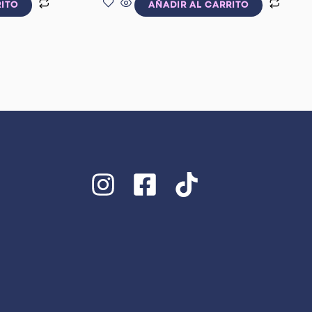
RITO
AÑADIR AL CARRITO