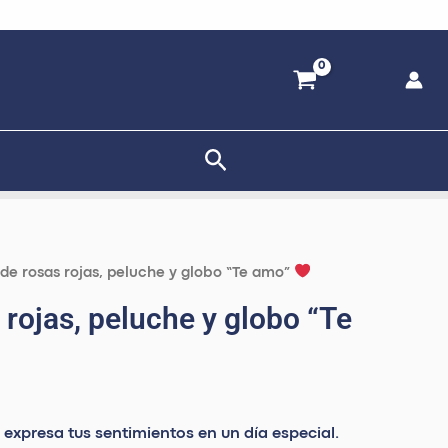
Buscar
 de rosas rojas, peluche y globo “Te amo”
 rojas, peluche y globo “Te
 expresa tus sentimientos en un día especial.