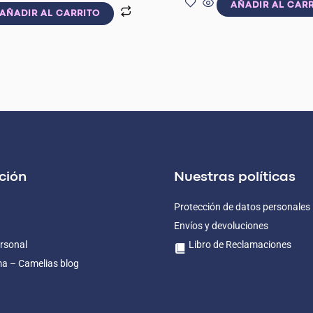
AÑADIR AL CAR
AÑADIR AL CARRITO
ción
Nuestras políticas
Protección de datos personales
Envíos y devoluciones
rsonal
Libro de Reclamaciones
ma – Camelias blog