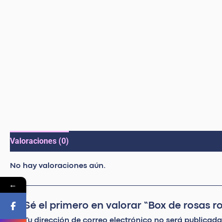
Valoraciones (0)
No hay valoraciones aún.
←
Sé el primero en valorar “Box de rosas r
Tu dirección de correo electrónico no será publicada