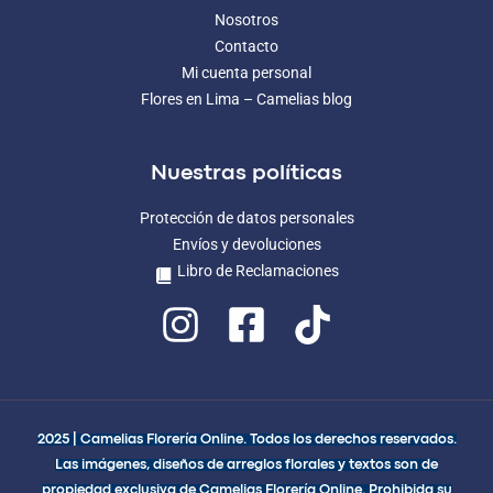
Nosotros
Contacto
Mi cuenta personal
Flores en Lima – Camelias blog
Nuestras políticas
Protección de datos personales
Envíos y devoluciones
Libro de Reclamaciones
2025 | Camelias Florería Online. Todos los derechos reservados.
Las imágenes, diseños de arreglos florales y textos son de
propiedad exclusiva de Camelias Florería Online. Prohibida su