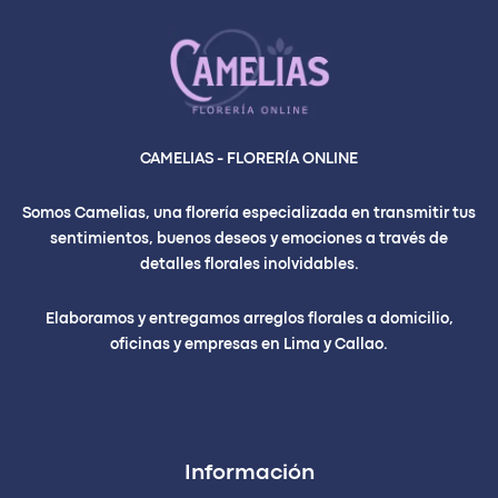
CAMELIAS - FLORERÍA ONLINE
Somos Camelias, una florería especializada en transmitir tus
sentimientos, buenos deseos y emociones a través de
detalles florales inolvidables.
Elaboramos y entregamos arreglos florales a domicilio,
oficinas y empresas en Lima y Callao.
Información