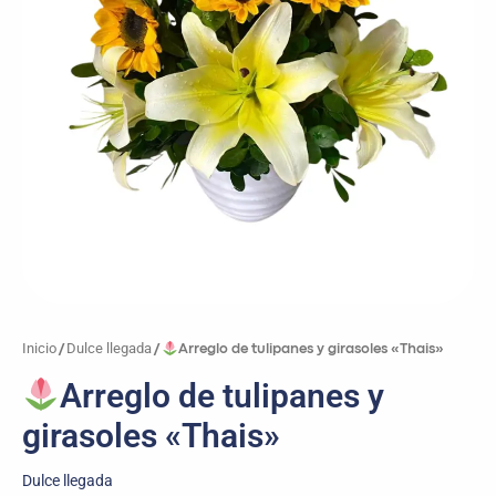
Inicio
Dulce llegada
/
/
Arreglo de tulipanes y girasoles «Thais»
Arreglo de tulipanes y
girasoles «Thais»
Dulce llegada