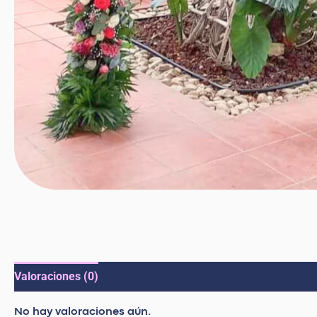
Valoraciones (0)
No hay valoraciones aún.