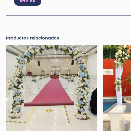
Productos relacionados