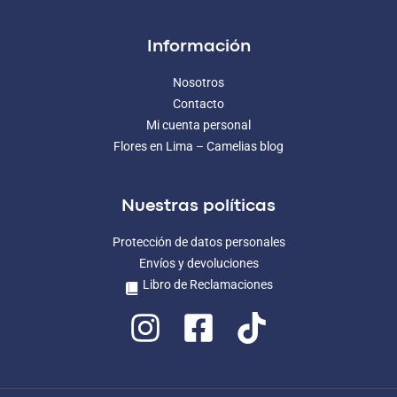
Información
Nosotros
Contacto
Mi cuenta personal
Flores en Lima – Camelias blog
Nuestras políticas
Protección de datos personales
Envíos y devoluciones
Libro de Reclamaciones