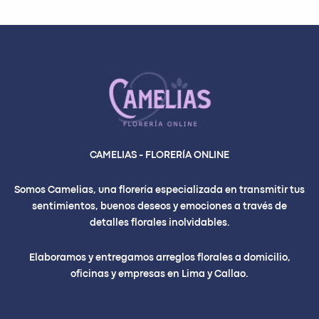
CAMELIAS - FLORERÍA ONLINE
Somos Camelias, una florería especializada en transmitir tus
sentimientos, buenos deseos y emociones a través de
detalles florales inolvidables.
Elaboramos y entregamos arreglos florales a domicilio,
oficinas y empresas en Lima y Callao.