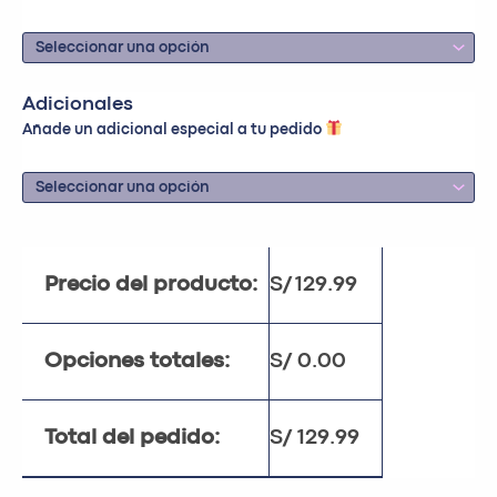
Adicionales
Añade un adicional especial a tu pedido
Precio del producto:
S/
129.99
Opciones totales:
S/
0.00
Total del pedido:
S/
129.99