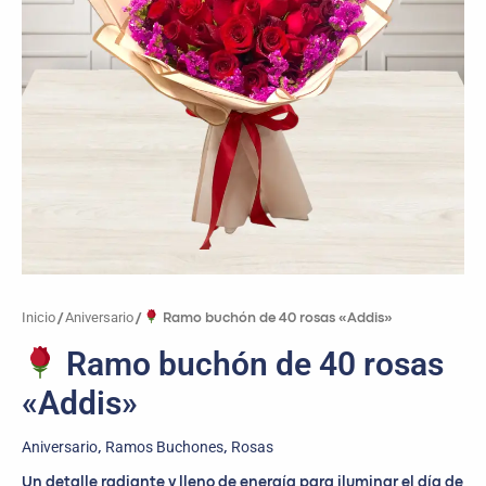
Inicio
Aniversario
/
/
Ramo buchón de 40 rosas «Addis»
Ramo buchón de 40 rosas
«Addis»
Aniversario
Ramos Buchones
Rosas
,
,
Un detalle radiante y lleno de energía para iluminar el día de