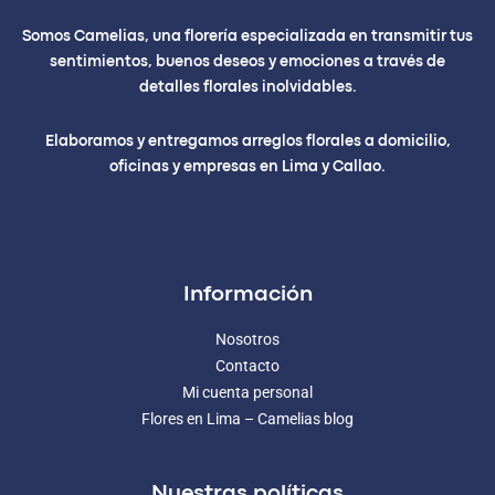
Somos Camelias, una florería especializada en transmitir tus
sentimientos, buenos deseos y emociones a través de
detalles florales inolvidables.
Elaboramos y entregamos arreglos florales a domicilio,
oficinas y empresas en Lima y Callao.
Información
Nosotros
Contacto
Mi cuenta personal
Flores en Lima – Camelias blog
Nuestras políticas