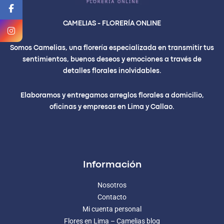
CAMELIAS - FLORERÍA ONLINE
Somos Camelias, una florería especializada en transmitir tus
sentimientos, buenos deseos y emociones a través de
detalles florales inolvidables.
Elaboramos y entregamos arreglos florales a domicilio,
oficinas y empresas en Lima y Callao.
Información
Nosotros
Contacto
Mi cuenta personal
Flores en Lima – Camelias blog