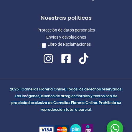
Nuestras políticas
Protección de datos personales
Envíos y devoluciones
Libro de Reclamaciones
2025 | Camelias Florería Online. Todos los derechos reservados.
Las imágenes, diseños de arreglos florales y textos son de
propiedad exclusiva de Camelias Florería Online. Prohibida su
reproducción total o parcial.