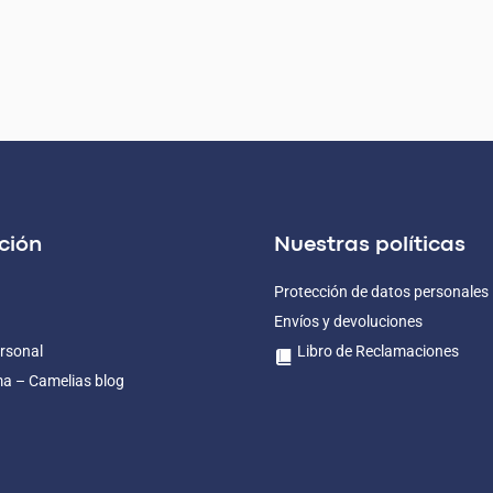
ción
Nuestras políticas
Protección de datos personales
Envíos y devoluciones
rsonal
Libro de Reclamaciones
ma – Camelias blog