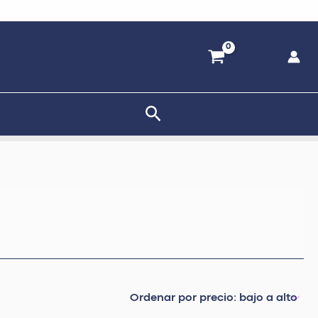
Buscar