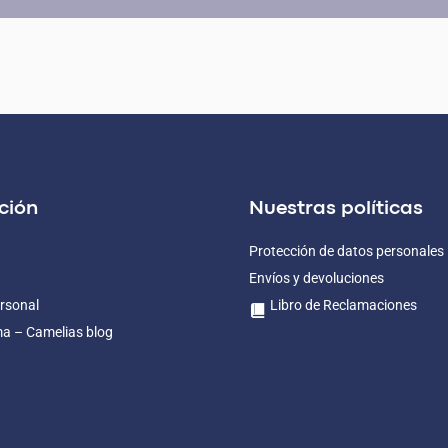
ción
Nuestras políticas
Protección de datos personales
Envíos y devoluciones
rsonal
Libro de Reclamaciones
ma – Camelias blog