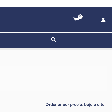
Buscar