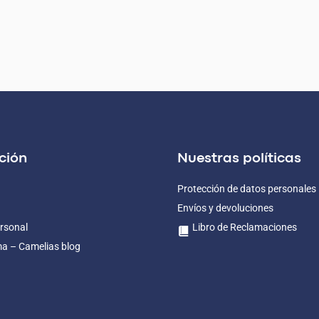
ción
Nuestras políticas
Protección de datos personales
Envíos y devoluciones
rsonal
Libro de Reclamaciones
ma – Camelias blog