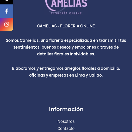
CAMELIAS - FLORERÍA ONLINE
Somos Camelias, una florería especializada en transmitir tus
sentimientos, buenos deseos y emociones a través de
detalles florales inolvidables.
Elaboramos y entregamos arreglos florales a domicilio,
oficinas y empresas en Lima y Callao.
Información
Nosotros
Contacto