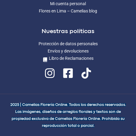
Mi cuenta personal
Flores en Lima – Camelias blog
Nuestras políticas
Protección de datos personales
Envíos y devoluciones
Libro de Reclamaciones
2025 | Camelias Florería Online. Todos los derechos reservados.
Las imágenes, diseños de arreglos florales y textos son de
propiedad exclusiva de Camelias Florería Online. Prohibida su
reproducción total o parcial.